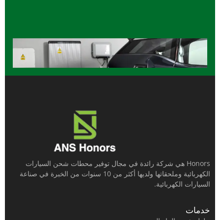
Honors هي شركة رائدة في مجال توفير محطات شحن السيارات
الكهربائية وملحقاتها ولديها أكثر من 10 سنوات من الخبرة في صناعة
السيارات الكهربائية.
خدمات