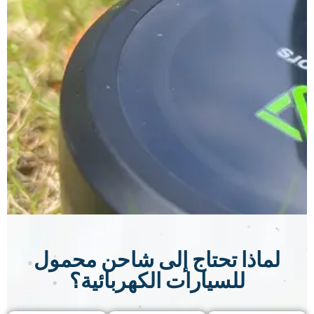
لماذا تحتاج إلى شاحن محمول
للسيارات الكهربائية؟