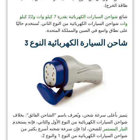
طاقة الخرج).
شائع
شواحن السيارات الكهربائية بقدرة 7 كيلو وات و22 كيلو
وات
شواحن السيارات الكهربائية من النوع الثاني. تُستخدم حاليًا
على نطاق واسع في الصين والمملكة المتحدة.
شاحن السيارة الكهربائية النوع 3
يتميز بأعلى سرعة شحن، ويُعرف باسم "الشاحن الفائق". بخلاف
شواحن السيارات الكهربائية من النوع الأول والثاني، فإنه يستخدم
التيار المستمر
للشحن، لذا فإن سرعة شحنه أسرع بكثير من
شواحن السيارات الكهربائية من النوع 1 والنوع 2.