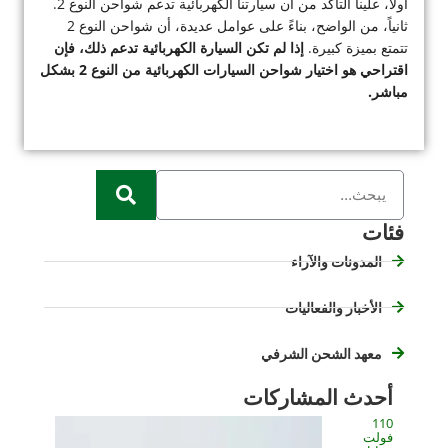
أولاً، علينا التأكد من أن سيارتنا الكهربائية تدعم شواحن النوع 2.
ثانياً، من الواضح، بناءً على عوامل عديدة، أن شواحن النوع 2
تتمتع بميزة كبيرة.
إذا لم تكن السيارة الكهربائية تدعم ذلك، فإن
اقتراحي هو اختيار شواحن السيارات الكهربائية من النوع 2 بشكل
مباشر.
فئات
المدونات والآراء
الأخبار والفعاليات
معهد الشحن الشرفي
أحدث المشاركات
110
فولت