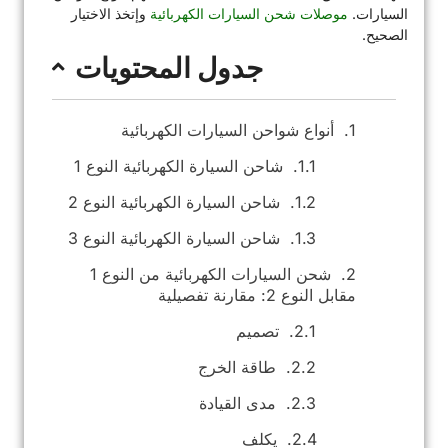
السيارات.
موصلات شحن السيارات الكهربائية
وإتخذ الاختيار
الصحيح.
جدول المحتويات
أنواع شواحن السيارات الكهربائية
شاحن السيارة الكهربائية النوع 1
شاحن السيارة الكهربائية النوع 2
شاحن السيارة الكهربائية النوع 3
شحن السيارات الكهربائية من النوع 1
مقابل النوع 2: مقارنة تفصيلية
تصميم
طاقة الخرج
مدى القيادة
يكلف