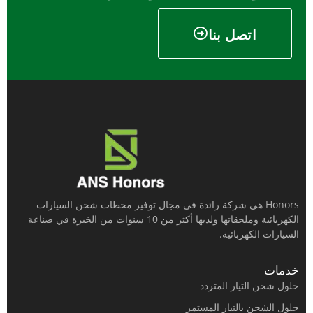
اتصل بنا
Honors هي شركة رائدة في مجال توفير محطات شحن السيارات
الكهربائية وملحقاتها ولديها أكثر من 10 سنوات من الخبرة في صناعة
السيارات الكهربائية.
خدمات
حلول شحن التيار المتردد
حلول الشحن بالتيار المستمر