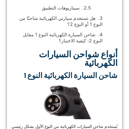
سيناريوهات التطبيق
هل تستخدم سيارتي الكهربائية شاحنًا من
النوع 1 أو النوع 2؟
شاحن السيارة الكهربائية النوع 1 مقابل
النوع 2: كيفية الاختيار؟
أنواع شواحن السيارات
الكهربائية
شاحن السيارة الكهربائية النوع 1
يُستخدم شاحن السيارات الكهربائية من النوع الأول بشكل رئيسي