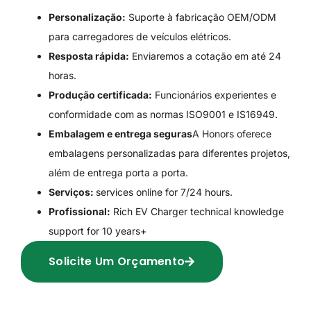
Personalização:
Suporte à fabricação OEM/ODM
para carregadores de veículos elétricos.
Resposta rápida:
Enviaremos a cotação em até 24
horas.
Produção certificada:
Funcionários experientes e
conformidade com as normas ISO9001 e IS16949.
Embalagem e entrega seguras
A Honors oferece
embalagens personalizadas para diferentes projetos,
além de entrega porta a porta.
Serviços:
services online for 7/24 hours.
Profissional:
Rich EV Charger technical knowledge
support for 10 years+
Solicite Um Orçamento