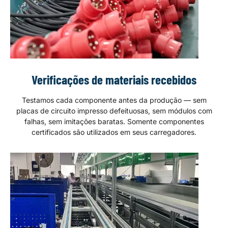
Verificações de materiais recebidos
Testamos cada componente antes da produção — sem
placas de circuito impresso defeituosas, sem módulos com
falhas, sem imitações baratas. Somente componentes
certificados são utilizados em seus carregadores.