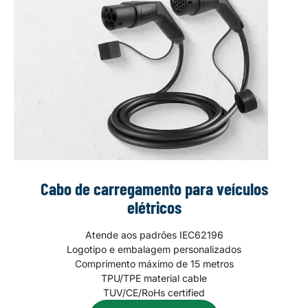
Cabo de carregamento para veículos
elétricos
Atende aos padrões IEC62196
Logotipo e embalagem personalizados
Comprimento máximo de 15 metros
TPU/TPE material cable
TUV/CE/RoHs certified