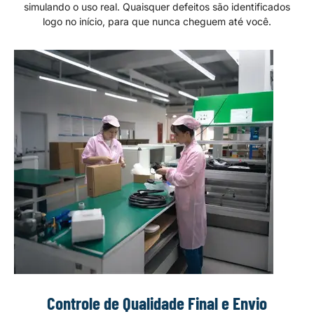
simulando o uso real. Quaisquer defeitos são identificados
logo no início, para que nunca cheguem até você.
Controle de Qualidade Final e Envio