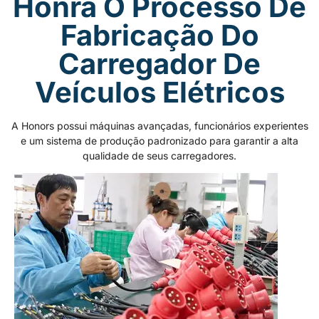
Honra O Processo De
Fabricação Do
Carregador De
Veículos Elétricos
A Honors possui máquinas avançadas, funcionários experientes
e um sistema de produção padronizado para garantir a alta
qualidade de seus carregadores.