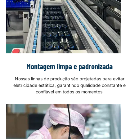
Montagem limpa e padronizada
Nossas linhas de produção são projetadas para evitar
eletricidade estática, garantindo qualidade constante e
confiável em todos os momentos.