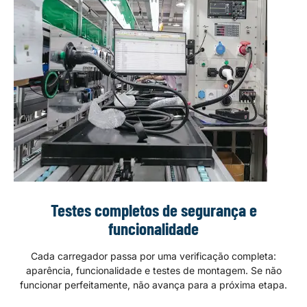
Testes completos de segurança e
funcionalidade
Cada carregador passa por uma verificação completa:
aparência, funcionalidade e testes de montagem. Se não
funcionar perfeitamente, não avança para a próxima etapa.