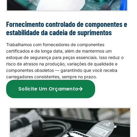
Fornecimento controlado de componentes e
estabilidade da cadeia de suprimentos
Trabalhamos com fornecedores de componentes
certificados e de longa data, além de mantermos um
estoque de segurança para peças essenciais. Isso reduz o
risco de atrasos na produção, variações de qualidade e
componentes obsoletos — garantindo que você receba
carregadores consistentes, sempre no prazo.
Solicite Um Orçamento