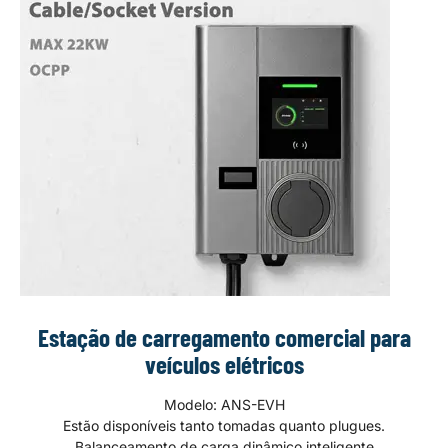
Estação de carregamento comercial para
veículos elétricos
Modelo: ANS-EVH
Estão disponíveis tanto tomadas quanto plugues.
Balanceamento de carga dinâmico inteligente