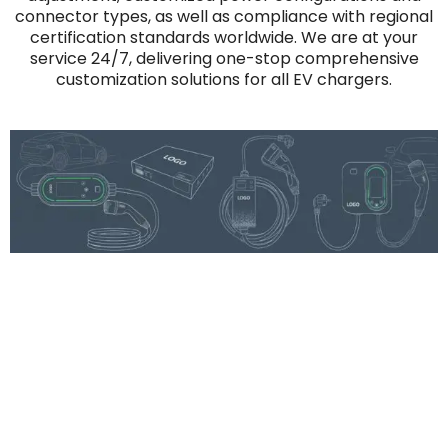
connector types, as well as compliance with regional
certification standards worldwide. We are at your
service 24/7, delivering one-stop comprehensive
customization solutions for all EV chargers.