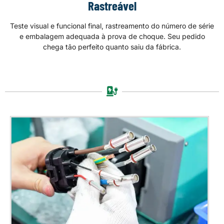
Rastreável
Teste visual e funcional final, rastreamento do número de série
e embalagem adequada à prova de choque. Seu pedido
chega tão perfeito quanto saiu da fábrica.