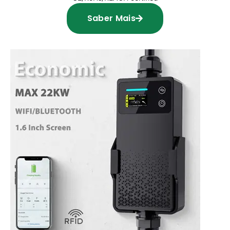
Saber Mais