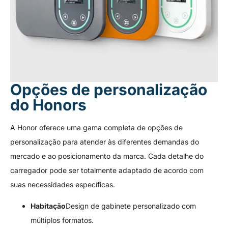
Opções de personalização
do Honors
A Honor oferece uma gama completa de opções de
personalização para atender às diferentes demandas do
mercado e ao posicionamento da marca. Cada detalhe do
carregador pode ser totalmente adaptado de acordo com
suas necessidades específicas.
Habitação
Design de gabinete personalizado com
múltiplos formatos.