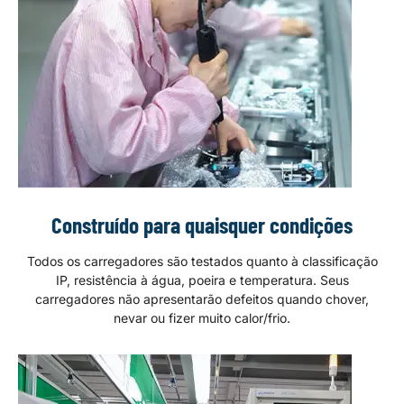
Construído para quaisquer condições
Todos os carregadores são testados quanto à classificação
IP, resistência à água, poeira e temperatura. Seus
carregadores não apresentarão defeitos quando chover,
nevar ou fizer muito calor/frio.