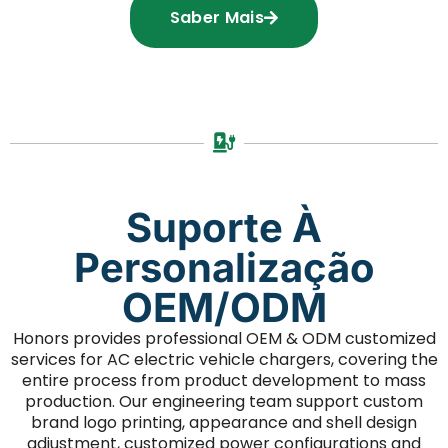
Saber Mais
Suporte À
Personalização
OEM/ODM
Honors provides professional OEM & ODM customized
services for AC electric vehicle chargers, covering the
entire process from product development to mass
production. Our engineering team support custom
brand logo printing, appearance and shell design
adjustment, customized power configurations and