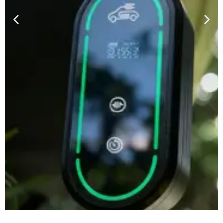
Carregador portátil para