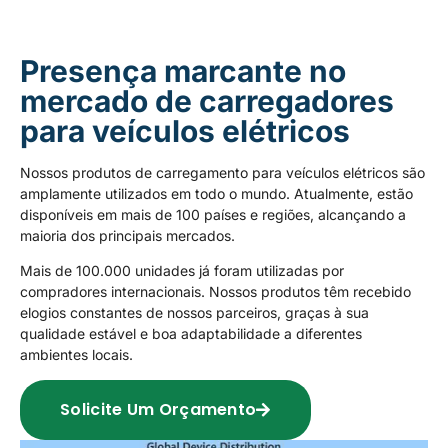
Presença marcante no
mercado de carregadores
para veículos elétricos
Nossos produtos de carregamento para veículos elétricos são
amplamente utilizados em todo o mundo. Atualmente, estão
disponíveis em mais de 100 países e regiões, alcançando a
maioria dos principais mercados.
Mais de 100.000 unidades já foram utilizadas por
compradores internacionais. Nossos produtos têm recebido
elogios constantes de nossos parceiros, graças à sua
qualidade estável e boa adaptabilidade a diferentes
ambientes locais.
Solicite Um Orçamento