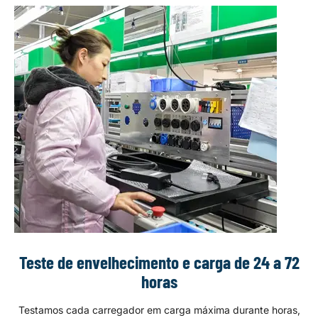
Teste de envelhecimento e carga de 24 a 72
horas
Testamos cada carregador em carga máxima durante horas,