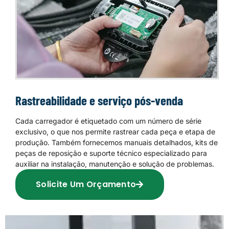
Rastreabilidade e serviço pós-venda
Cada carregador é etiquetado com um número de série
exclusivo, o que nos permite rastrear cada peça e etapa de
produção. Também fornecemos manuais detalhados, kits de
peças de reposição e suporte técnico especializado para
auxiliar na instalação, manutenção e solução de problemas.
Solicite Um Orçamento