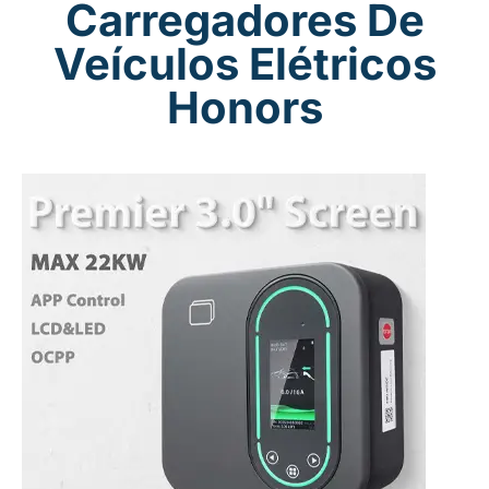
Carregadores De
Veículos Elétricos
Honors