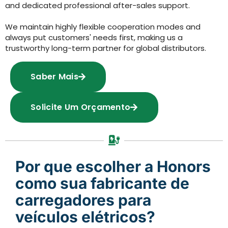
and dedicated professional after-sales support.
We maintain highly flexible cooperation modes and
always put customers' needs first, making us a
trustworthy long-term partner for global distributors.
Saber Mais
Solicite Um Orçamento
Por que escolher a Honors
como sua fabricante de
carregadores para
veículos elétricos?