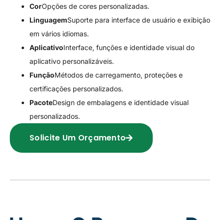
Cor
Opções de cores personalizadas.
Linguagem
Suporte para interface de usuário e exibição
em vários idiomas.
Aplicativo
Interface, funções e identidade visual do
aplicativo personalizáveis.
Função
Métodos de carregamento, proteções e
certificações personalizados.
Pacote
Design de embalagens e identidade visual
personalizados.
Solicite Um Orçamento