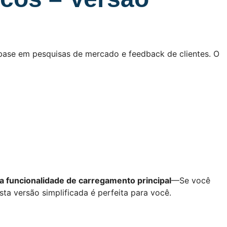
 base em pesquisas de mercado e feedback de clientes. O
 funcionalidade de carregamento principal
—Se você
ta versão simplificada é perfeita para você.