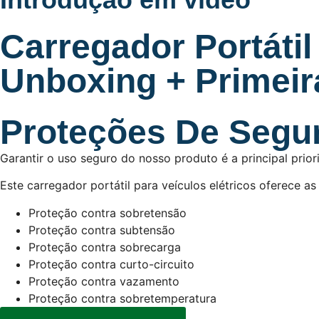
Carregador Portátil
Unboxing + Primeir
Proteções De Segu
Garantir o uso seguro do nosso produto é a principal prio
Este carregador portátil para veículos elétricos oferece a
Proteção contra sobretensão
Proteção contra subtensão
Proteção contra sobrecarga
Proteção contra curto-circuito
Proteção contra vazamento
Proteção contra sobretemperatura