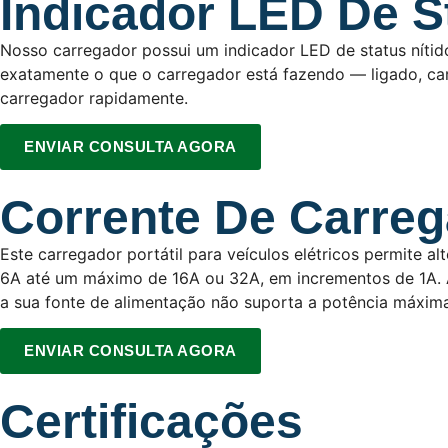
Indicador LED De S
Nosso carregador possui um indicador LED de status nítido
exatamente o que o carregador está fazendo — ligado, ca
carregador rapidamente.
ENVIAR CONSULTA AGORA
Corrente De Carreg
Este carregador portátil para veículos elétricos permite a
6A até um máximo de 16A ou 32A, em incrementos de 1A. A
a sua fonte de alimentação não suporta a potência máxim
ENVIAR CONSULTA AGORA
Certificações