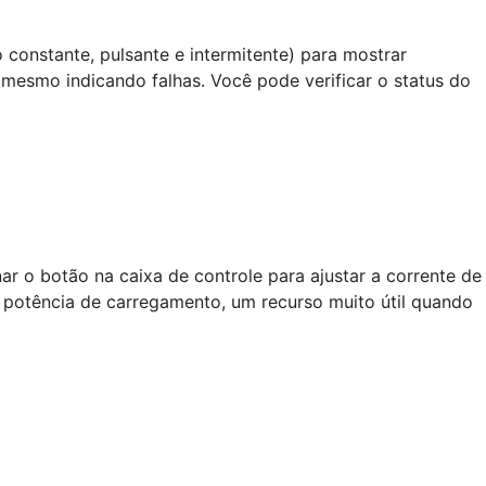
 constante, pulsante e intermitente) para mostrar
esmo indicando falhas. Você pode verificar o status do
nar o botão na caixa de controle para ajustar a corrente de
 potência de carregamento, um recurso muito útil quando