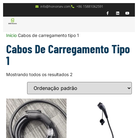
info@honorsev.com
+86 15881062591
Início
Cabos de carregamento tipo 1
Cabos De Carregamento Tipo
1
Mostrando todos os resultados 2