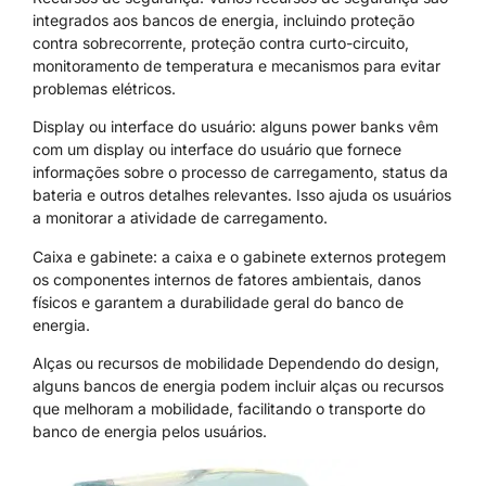
integrados aos bancos de energia, incluindo proteção
contra sobrecorrente, proteção contra curto-circuito,
monitoramento de temperatura e mecanismos para evitar
problemas elétricos.
Display ou interface do usuário: alguns power banks vêm
com um display ou interface do usuário que fornece
informações sobre o processo de carregamento, status da
bateria e outros detalhes relevantes. Isso ajuda os usuários
a monitorar a atividade de carregamento.
Caixa e gabinete: a caixa e o gabinete externos protegem
os componentes internos de fatores ambientais, danos
físicos e garantem a durabilidade geral do banco de
energia.
Alças ou recursos de mobilidade Dependendo do design,
alguns bancos de energia podem incluir alças ou recursos
que melhoram a mobilidade, facilitando o transporte do
banco de energia pelos usuários.