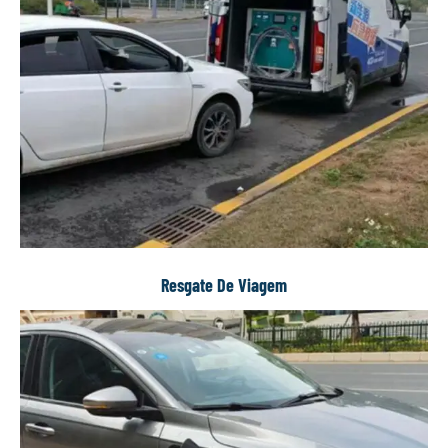
Resgate De Viagem