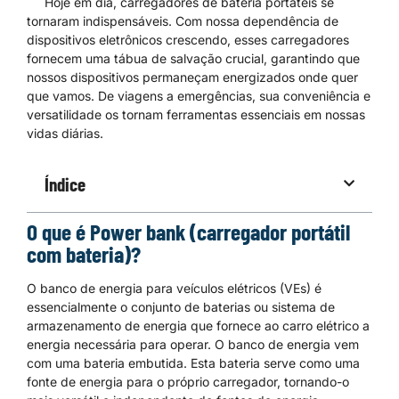
Hoje em dia, carregadores de bateria portáteis se
tornaram indispensáveis. Com nossa dependência de
dispositivos eletrônicos crescendo, esses carregadores
fornecem uma tábua de salvação crucial, garantindo que
nossos dispositivos permaneçam energizados onde quer
que vamos. De viagens a emergências, sua conveniência e
versatilidade os tornam ferramentas essenciais em nossas
vidas diárias.
Índice
O que é Power bank (carregador portátil
com bateria)?
O banco de energia para veículos elétricos (VEs) é
essencialmente o conjunto de baterias ou sistema de
armazenamento de energia que fornece ao carro elétrico a
energia necessária para operar. O banco de energia vem
com uma bateria embutida. Esta bateria serve como uma
fonte de energia para o próprio carregador, tornando-o