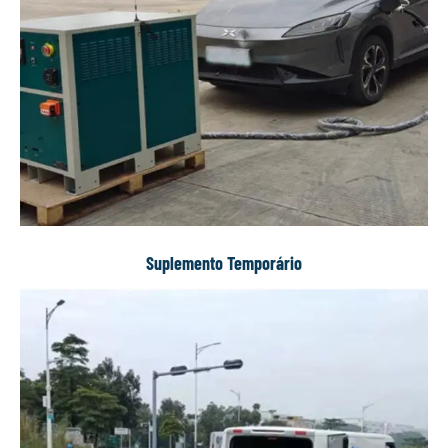
Suplemento Temporário