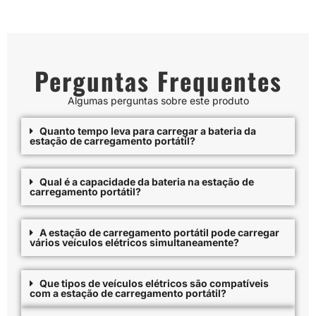
Perguntas Frequentes
Algumas perguntas sobre este produto
Quanto tempo leva para carregar a bateria da
estação de carregamento portátil?
Qual é a capacidade da bateria na estação de
carregamento portátil?
A estação de carregamento portátil pode carregar
vários veículos elétricos simultaneamente?
Que tipos de veículos elétricos são compatíveis
com a estação de carregamento portátil?