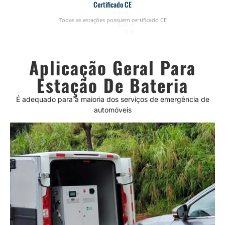
Certificado CE
Todas as estações possuem certificado CE
Aplicação Geral Para
Estação De Bateria
É adequado para a maioria dos serviços de emergência de
automóveis