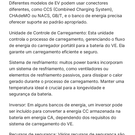
Diferentes modelos de EV podem usar conectores
diferentes, como CCS (Combined Charging System),
CHAdeMO ou NACS, GB/T, e o banco de energia precisa
oferecer suporte ao padrão apropriado.
Unidade de Controle de Carregamento: Esta unidade
controla o processo de carregamento, gerenciando o fluxo
de energia do carregador portátil para a bateria do VE. Ela
garante um carregamento eficiente e seguro.
Sistema de resfriamento: muitos power banks incorporam
um sistema de resfriamento, como ventiladores ou
elementos de resfriamento passivos, para dissipar o calor
gerado durante o processo de carregamento. Manter uma
temperatura ideal é crucial para a longevidade e
segurança da bateria.
Inversor: Em alguns bancos de energia, um inversor pode
ser incluído para converter a energia CC armazenada na
bateria em energia CA, dependendo dos requisitos do
sistema de carregamento do VE.
Recursos de segurança: Vários recursos de segurança são