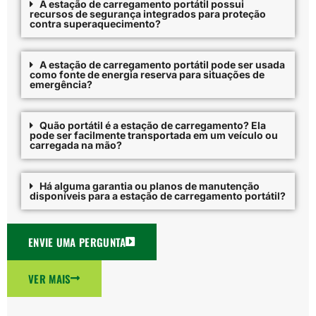
A estação de carregamento portátil possui
recursos de segurança integrados para proteção
contra superaquecimento?
A estação de carregamento portátil pode ser usada
como fonte de energia reserva para situações de
emergência?
Quão portátil é a estação de carregamento? Ela
pode ser facilmente transportada em um veículo ou
carregada na mão?
Há alguma garantia ou planos de manutenção
disponíveis para a estação de carregamento portátil?
ENVIE UMA PERGUNTA
VER MAIS