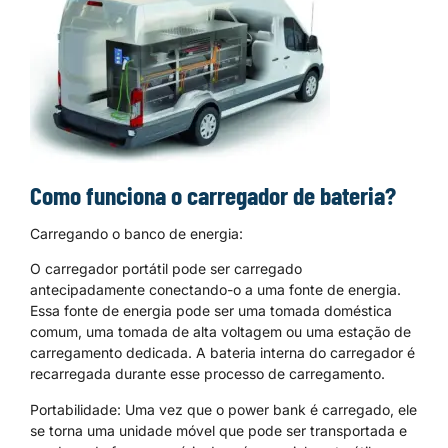
Como funciona o carregador de bateria?
Carregando o banco de energia:
O carregador portátil pode ser carregado
antecipadamente conectando-o a uma fonte de energia.
Essa fonte de energia pode ser uma tomada doméstica
comum, uma tomada de alta voltagem ou uma estação de
carregamento dedicada. A bateria interna do carregador é
recarregada durante esse processo de carregamento.
Portabilidade: Uma vez que o power bank é carregado, ele
se torna uma unidade móvel que pode ser transportada e