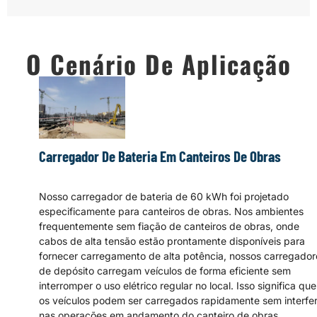
O Cenário De Aplicação
Carregador De Bateria Em Canteiros De Obras
Nosso carregador de bateria de 60 kWh foi projetado
especificamente para canteiros de obras. Nos ambientes
frequentemente sem fiação de canteiros de obras, onde
cabos de alta tensão estão prontamente disponíveis para
fornecer carregamento de alta potência, nossos carregador
de depósito carregam veículos de forma eficiente sem
interromper o uso elétrico regular no local. Isso significa que
os veículos podem ser carregados rapidamente sem interfer
nas operações em andamento do canteiro de obras.