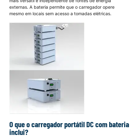
mais versátil e independente de fontes de energia
externas. A bateria permite que o carregador opere
mesmo em locais sem acesso a tomadas elétricas.
O que o carregador portátil DC com bateria
inclui?