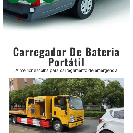
Carregador De Bateria
Portátil
A melhor escolha para carregamento de emergência