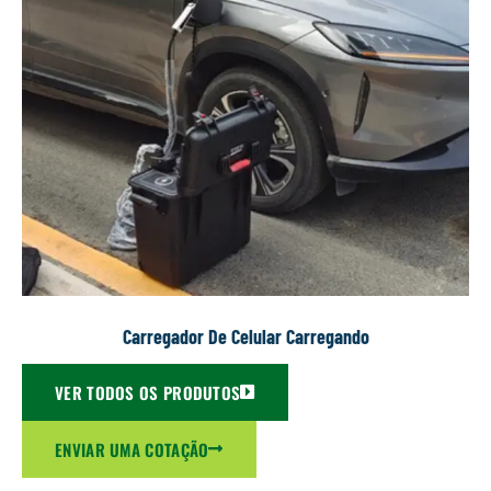
Carregador De Celular Carregando
VER TODOS OS PRODUTOS
ENVIAR UMA COTAÇÃO