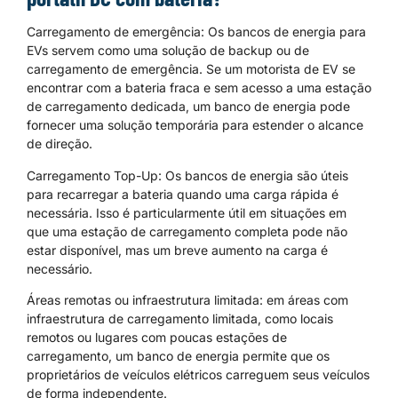
Carregamento de emergência: Os bancos de energia para
EVs servem como uma solução de backup ou de
carregamento de emergência. Se um motorista de EV se
encontrar com a bateria fraca e sem acesso a uma estação
de carregamento dedicada, um banco de energia pode
fornecer uma solução temporária para estender o alcance
de direção.
Carregamento Top-Up: Os bancos de energia são úteis
para recarregar a bateria quando uma carga rápida é
necessária. Isso é particularmente útil em situações em
que uma estação de carregamento completa pode não
estar disponível, mas um breve aumento na carga é
necessário.
Áreas remotas ou infraestrutura limitada: em áreas com
infraestrutura de carregamento limitada, como locais
remotos ou lugares com poucas estações de
carregamento, um banco de energia permite que os
proprietários de veículos elétricos carreguem seus veículos
de forma independente.