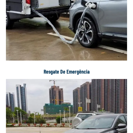
Resgate De Emergência