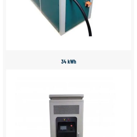
34 kWh