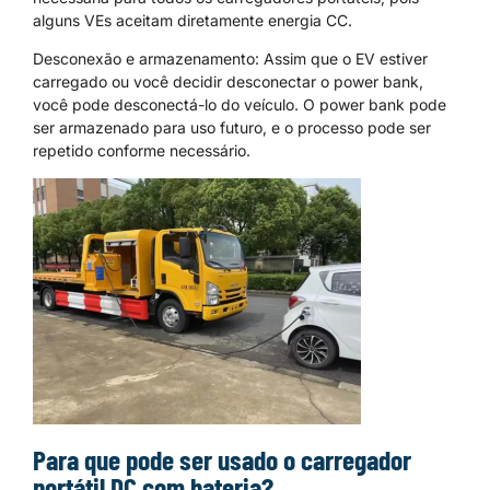
alguns VEs aceitam diretamente energia CC.
Desconexão e armazenamento: Assim que o EV estiver
carregado ou você decidir desconectar o power bank,
você pode desconectá-lo do veículo. O power bank pode
ser armazenado para uso futuro, e o processo pode ser
repetido conforme necessário.
Para que pode ser usado o carregador
portátil DC com bateria?