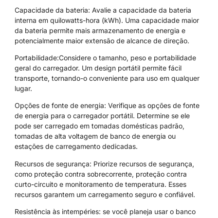
Capacidade da bateria: Avalie a capacidade da bateria
interna em quilowatts-hora (kWh). Uma capacidade maior
da bateria permite mais armazenamento de energia e
potencialmente maior extensão de alcance de direção.
Portabilidade:Considere o tamanho, peso e portabilidade
geral do carregador. Um design portátil permite fácil
transporte, tornando-o conveniente para uso em qualquer
lugar.
Opções de fonte de energia: Verifique as opções de fonte
de energia para o carregador portátil. Determine se ele
pode ser carregado em tomadas domésticas padrão,
tomadas de alta voltagem de banco de energia ou
estações de carregamento dedicadas.
Recursos de segurança: Priorize recursos de segurança,
como proteção contra sobrecorrente, proteção contra
curto-circuito e monitoramento de temperatura. Esses
recursos garantem um carregamento seguro e confiável.
Resistência às intempéries: se você planeja usar o banco