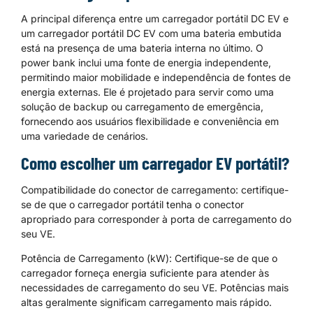
A principal diferença entre um carregador portátil DC EV e
um carregador portátil DC EV com uma bateria embutida
está na presença de uma bateria interna no último. O
power bank inclui uma fonte de energia independente,
permitindo maior mobilidade e independência de fontes de
energia externas. Ele é projetado para servir como uma
solução de backup ou carregamento de emergência,
fornecendo aos usuários flexibilidade e conveniência em
uma variedade de cenários.
Como escolher um carregador EV portátil?
Compatibilidade do conector de carregamento: certifique-
se de que o carregador portátil tenha o conector
apropriado para corresponder à porta de carregamento do
seu VE.
Potência de Carregamento (kW): Certifique-se de que o
carregador forneça energia suficiente para atender às
necessidades de carregamento do seu VE. Potências mais
altas geralmente significam carregamento mais rápido.