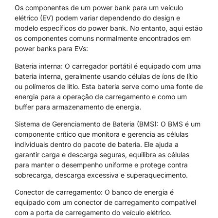
Os componentes de um power bank para um veículo
elétrico (EV) podem variar dependendo do design e
modelo específicos do power bank. No entanto, aqui estão
os componentes comuns normalmente encontrados em
power banks para EVs:
Bateria interna: O carregador portátil é equipado com uma
bateria interna, geralmente usando células de íons de lítio
ou polímeros de lítio. Esta bateria serve como uma fonte de
energia para a operação de carregamento e como um
buffer para armazenamento de energia.
Sistema de Gerenciamento de Bateria (BMS): O BMS é um
componente crítico que monitora e gerencia as células
individuais dentro do pacote de bateria. Ele ajuda a
garantir carga e descarga seguras, equilibra as células
para manter o desempenho uniforme e protege contra
sobrecarga, descarga excessiva e superaquecimento.
Conector de carregamento: O banco de energia é
equipado com um conector de carregamento compatível
com a porta de carregamento do veículo elétrico.