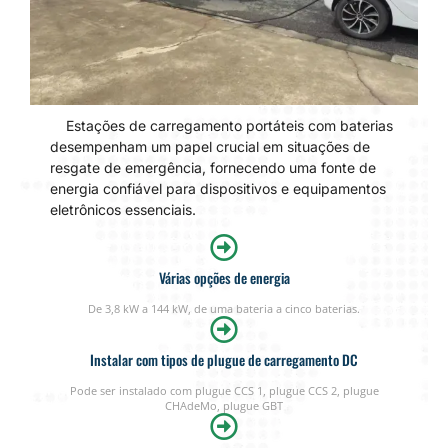
Estações de carregamento portáteis com baterias
desempenham um papel crucial em situações de
resgate de emergência, fornecendo uma fonte de
energia confiável para dispositivos e equipamentos
eletrônicos essenciais.
Várias opções de energia
De 3,8 kW a 144 kW, de uma bateria a cinco baterias.
Instalar com tipos de plugue de carregamento DC
Pode ser instalado com plugue CCS 1, plugue CCS 2, plugue
CHAdeMo, plugue GBT