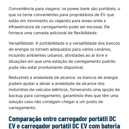
Conveniência para viagens: os power bank são portáteis, o
que os torna convenientes para proprietários de EV que
estão em movimento ou viajando para áreas onde a
infraestrutura de carregamento pode ser escassa. Ele
fornece uma camada adicional de flexibilidade.
Versatilidade: A portabilidade e a versatilidade dos bancos
de energia os tornam adequados para vários cenários,
incluindo ambientes urbanos, atividades ao ar livre e
situações em que uma estação de carregamento padrão
pode não estar prontamente disponível.
Reduzindo a ansiedade de alcance: os bancos de energia
podem ajudar a aliviar a ansiedade de alcance dos
motoristas de veículos elétricos, fornecendo uma opção de
backup para carregamento, garantindo-lhes que têm uma
solução caso não consigam chegar a um posto de
carregamento.
Comparação entre carregador portátil DC
EV e carregador portátil DC EV com bateria