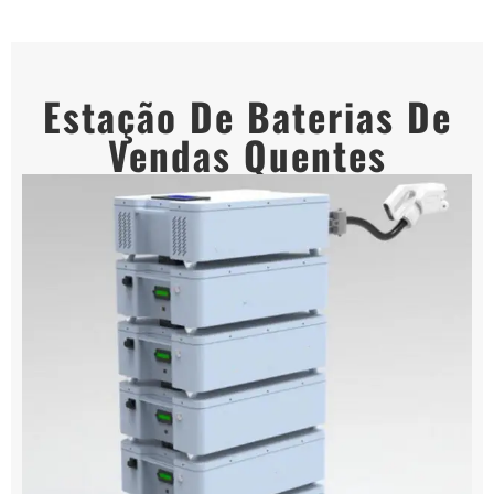
Estação De Baterias De
Vendas Quentes