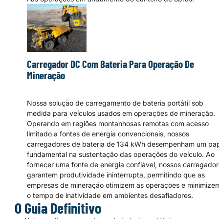
Carregador DC Com Bateria Para Operação De
Mineração
Nossa solução de carregamento de bateria portátil sob
medida para veículos usados em operações de mineração.
Operando em regiões montanhosas remotas com acesso
limitado a fontes de energia convencionais, nossos
carregadores de bateria de 134 kWh desempenham um pa
fundamental na sustentação das operações do veículo. Ao
fornecer uma fonte de energia confiável, nossos carregado
garantem produtividade ininterrupta, permitindo que as
empresas de mineração otimizem as operações e minimize
o tempo de inatividade em ambientes desafiadores.
O Guia Definitivo