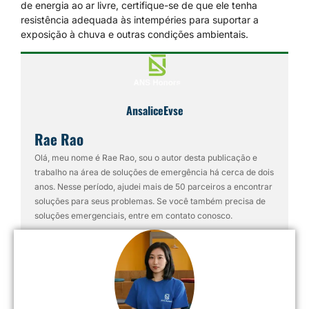
de energia ao ar livre, certifique-se de que ele tenha
resistência adequada às intempéries para suportar a
exposição à chuva e outras condições ambientais.
AnsaliceEvse
Rae Rao
Olá, meu nome é Rae Rao, sou o autor desta publicação e
trabalho na área de soluções de emergência há cerca de dois
anos. Nesse período, ajudei mais de 50 parceiros a encontrar
soluções para seus problemas. Se você também precisa de
soluções emergenciais, entre em contato conosco.