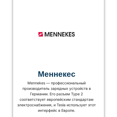
Меннекес
Mennekes — профессиональный
производитель зарядных устройств в
Германии. Его разъем Type 2
соответствует европейским стандартам
электроснабжения, и Tesla использует этот
интерфейс в Европе.