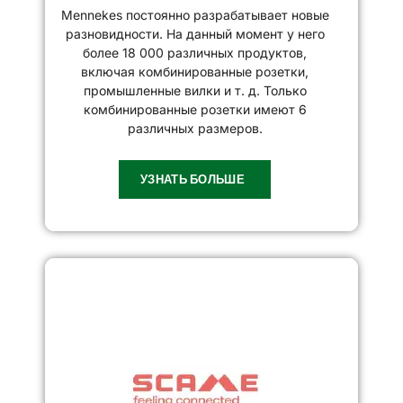
Mennekes постоянно разрабатывает новые
разновидности. На данный момент у него
более 18 000 различных продуктов,
включая комбинированные розетки,
промышленные вилки и т. д. Только
комбинированные розетки имеют 6
различных размеров.
УЗНАТЬ БОЛЬШЕ