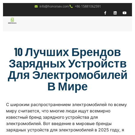
info@honorsev.com
+86 15881062591
10 Лучших Брендов
Зарядных Устройств
Для Электромобилей
В Мире
С широким распространением электромобилей по всему
миру считается, что многие люди ищут всемирно
известный бренд зарядного устройства для
электромобилей. Вот введение в мировые бренды
зарядных устройств для электромобилей в 2025 году, я