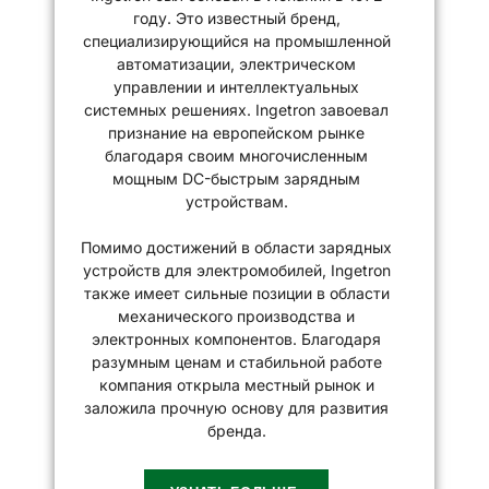
году. Это известный бренд,
специализирующийся на промышленной
автоматизации, электрическом
управлении и интеллектуальных
системных решениях. Ingetron завоевал
признание на европейском рынке
благодаря своим многочисленным
мощным DC-быстрым зарядным
устройствам.
Помимо достижений в области зарядных
устройств для электромобилей, Ingetron
также имеет сильные позиции в области
механического производства и
электронных компонентов. Благодаря
разумным ценам и стабильной работе
компания открыла местный рынок и
заложила прочную основу для развития
бренда.