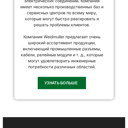
электрических соединений. Компания
имеет несколько производственных баз и
сервисных центров по всему миру,
которые могут быстро реагировать и
решать проблемы клиентов.
Компания Weidmuller предлагает очень
широкий ассортимент продукции,
включающий промышленные разъемы,
кабели, релейные модули и т. д., которые
могут удовлетворить инженерные
потребности различных областей.
УЗНАТЬ БОЛЬШЕ