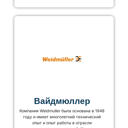
Вайдмюллер
Компания Weidmuller была основана в 1948
году и имеет многолетний технический
опыт и опыт работы в отрасли