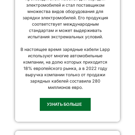
электромобилей и стал поставщиком
множества видов оборудования для
зарядки электромобилей. Его продукция
соответствует международным
стандартам и может выдерживать
испытания экстремальных условий.
В настоящее время зарядные кабели Lapp
используют многие автомобильные
компании, на долю которых приходится
18% европейского рынка, а в 2022 году
выручка компании только от продажи
зарядных кабелей составила 280
миллионов евро.
УЗНАТЬ БОЛЬШЕ