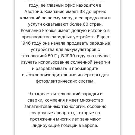
году, ее главный офис находится в
Австрии. Компания имеет 38 дочерних
компаний по всему миру, а ее продукция и
услуги охватывают более 60 стран.
Компания Fronius имеет долгую историю в
производстве зарядных устройств. Еще в
1946 году она начала продавать зарядные
устройства для аккумуляторов с
технологией 50 Гц. В 1990 году она начала
изучать использование солнечной энергии
и разрабатывать и производить
высокопроизводительные инверторы для
фотоэлектрических систем.
Что касается технологий зарядки и
сварки, компания имеет множество
запатентованных технологий, особенно
сварочные аппараты, которые на
протяжении многих лет занимают
лидирующие позиции в Европе.