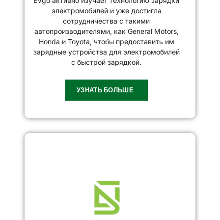
EVgo активно изучает технологию зарядки
электромобилей и уже достигла
сотрудничества с такими
автопроизводителями, как General Motors,
Honda и Toyota, чтобы предоставить им
зарядные устройства для электромобилей
с быстрой зарядкой.
УЗНАТЬ БОЛЬШЕ