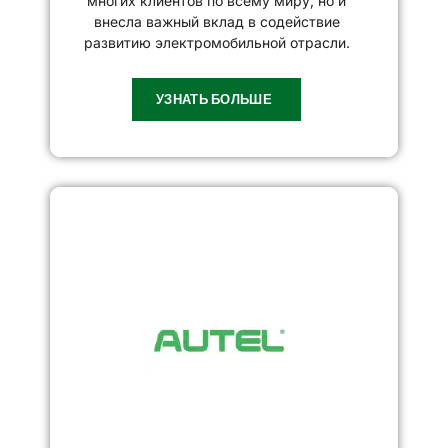
многих клиентов по всему миру, но и
внесла важный вклад в содействие
развитию электромобильной отрасли.
УЗНАТЬ БОЛЬШЕ