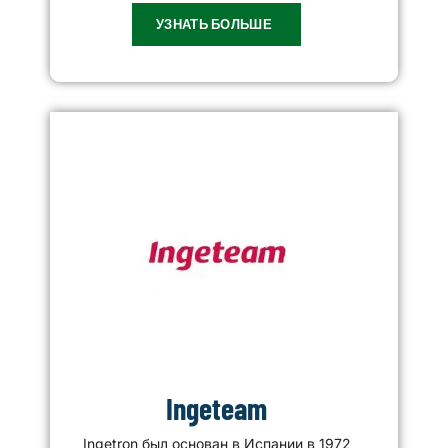
УЗНАТЬ БОЛЬШЕ
Ingeteam
Ingetron был основан в Испании в 1972