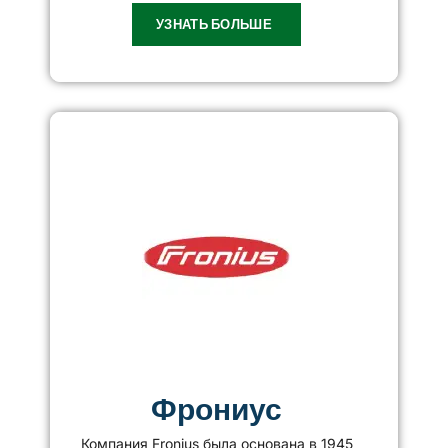
УЗНАТЬ БОЛЬШЕ
Фрониус
Компания Fronius была основана в 1945