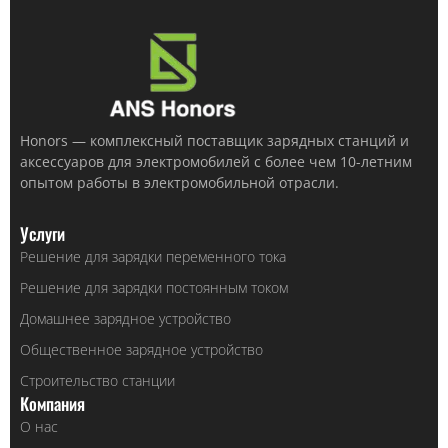
Honors — комплексный поставщик зарядных станций и
аксессуаров для электромобилей с более чем 10-летним
опытом работы в электромобильной отрасли.
Услуги
Решение для зарядки переменного тока
Решение для зарядки постоянным током
Домашнее зарядное устройство
Общественное зарядное устройство
Строительство станции
Компания
О нас