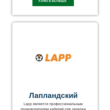
УЗНАТЬ БОЛЬШЕ
Лапландский
Lapp является профессиональным
производителем кабелей для зарядки