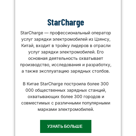
StarCharge
StarCharge — профессиональный оператор
услуг зарядки электромобилей из Цзянсу,
Китай, входит в тройку лидеров в отрасли
услуг зарядки электромобилей. Его
основная деятельность охватывает
производство, исследования и разработку,
а также эксплуатацию зарядных столбов.
В Китае StarCharge построила более 300
000 общественных зарядных станций,
охватывающих более 300 городов и
совместимых с различными популярными
марками электромобилей.
УЗНАТЬ БОЛЬШЕ