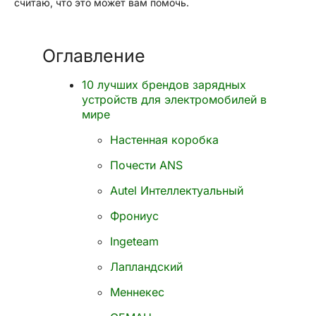
считаю, что это может вам помочь.
Оглавление
10 лучших брендов зарядных
устройств для электромобилей в
мире
Настенная коробка
Почести ANS
Autel Интеллектуальный
Фрониус
Ingeteam
Лапландский
Меннекес