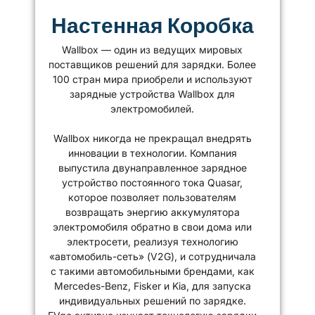
Настенная Коробка
Wallbox — один из ведущих мировых
поставщиков решений для зарядки. Более
100 стран мира приобрели и используют
зарядные устройства Wallbox для
электромобилей.
Wallbox никогда не прекращал внедрять
инновации в технологии. Компания
выпустила двунаправленное зарядное
устройство постоянного тока Quasar,
которое позволяет пользователям
возвращать энергию аккумулятора
электромобиля обратно в свои дома или
электросети, реализуя технологию
«автомобиль-сеть» (V2G), и сотрудничала
с такими автомобильными брендами, как
Mercedes-Benz, Fisker и Kia, для запуска
индивидуальных решений по зарядке.