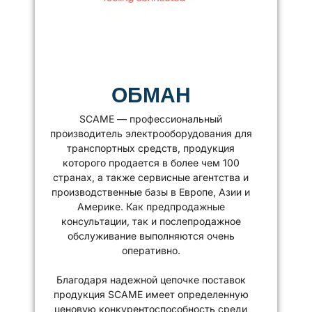
ОБМАН
SCAME — профессиональный
производитель электрооборудования для
транспортных средств, продукция
которого продается в более чем 100
странах, а также сервисные агентства и
производственные базы в Европе, Азии и
Америке. Как предпродажные
консультации, так и послепродажное
обслуживание выполняются очень
оперативно.
Благодаря надежной цепочке поставок
продукция SCAME имеет определенную
ценовую конкурентоспособность среди