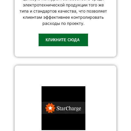
электротехнической продукции того же
типа и стандартов качества, что позволяет
клиентам эффективнее контролировать
расходы по проекту.
КЛИКНИТЕ СЮДА