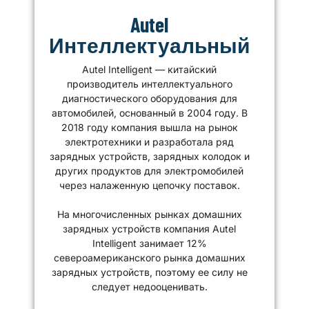
Autel
Интеллектуальный
Autel Intelligent — китайский
производитель интеллектуального
диагностического оборудования для
автомобилей, основанный в 2004 году. В
2018 году компания вышла на рынок
электротехники и разработала ряд
зарядных устройств, зарядных колодок и
других продуктов для электромобилей
через налаженную цепочку поставок.
На многочисленных рынках домашних
зарядных устройств компания Autel
Intelligent занимает 12%
североамериканского рынка домашних
зарядных устройств, поэтому ее силу не
следует недооценивать.