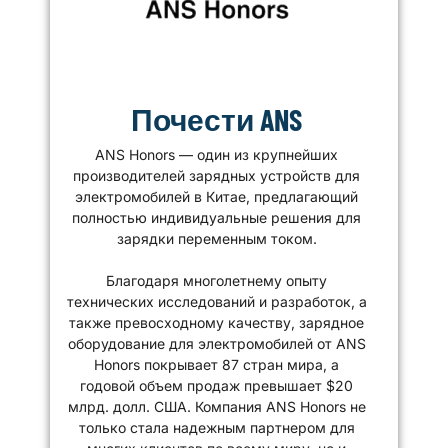
Почести ANS
ANS Honors — один из крупнейших
производителей зарядных устройств для
электромобилей в Китае, предлагающий
полностью индивидуальные решения для
зарядки переменным током.
Благодаря многолетнему опыту
технических исследований и разработок, а
также превосходному качеству, зарядное
оборудование для электромобилей от ANS
Honors покрывает 87 стран мира, а
годовой объем продаж превышает $20
млрд. долл. США. Компания ANS Honors не
только стала надежным партнером для