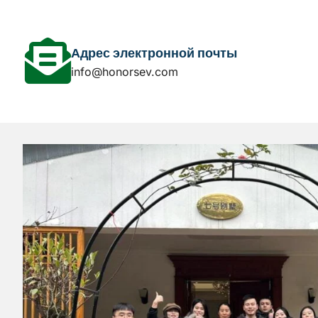
Адрес электронной почты
info@honorsev.com