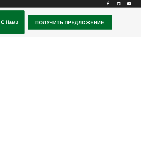
 С Нами
ПОЛУЧИТЬ ПРЕДЛОЖЕНИЕ