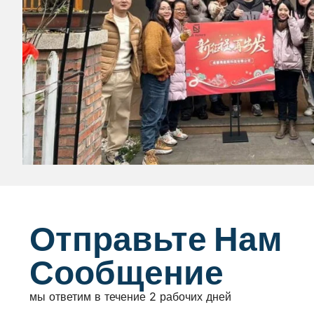
Отправьте Нам
Сообщение
мы ответим в течение 2 рабочих дней