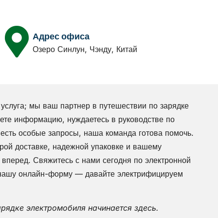
Адрес офиса
Озеро Синлун, Чэнду, Китай
луга; мы ваш партнер в путешествии по зарядке
ете информацию, нуждаетесь в руководстве по
 есть особые запросы, наша команда готова помочь.
ой доставке, надежной упаковке и вашему
 вперед. Свяжитесь с нами сегодня по электронной
 нашу онлайн-форму — давайте электрифицируем
арядке электромобиля начинается здесь.