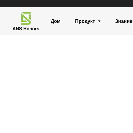
Дом
Продукт
Знание