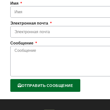
Имя
Электронная почта
Сообщение
ОТПРАВИТЬ СООБЩЕНИЕ