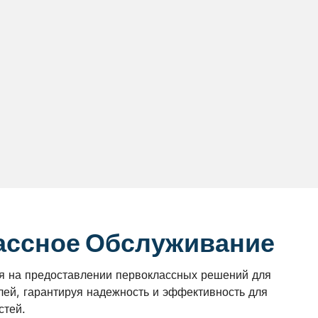
ассное Обслуживание
я на предоставлении первоклассных решений для
лей, гарантируя надежность и эффективность для
стей.