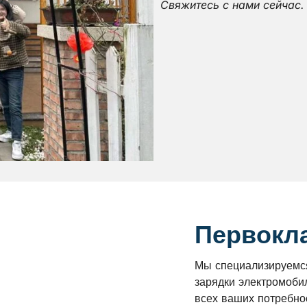
Свяжитесь с нами сейчас.
Первокл
Мы специализируемс
зарядки электромоби
всех ваших потребно