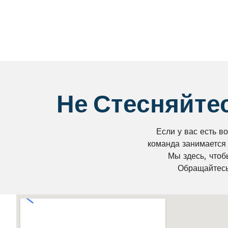
Не Стесняйте
Если у вас есть в
команда занимается
Мы здесь, чтоб
Обращайтесь