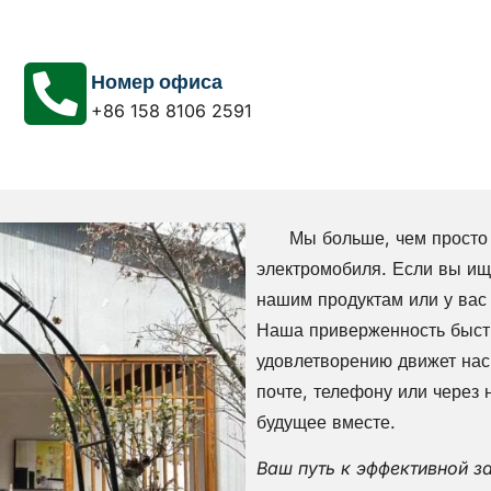
Номер офиса
+86 158 8106 2591
Мы больше, чем просто ус
электромобиля. Если вы ищ
нашим продуктам или у вас
Наша приверженность быстр
удовлетворению движет нас
почте, телефону или через
будущее вместе.
Ваш путь к эффективной з