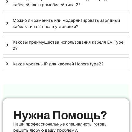
кабелей электромобилей типа 2?
Можно ли заменить или модернизировать зарядный
кабель типа 2 после установки?
Каковы преимущества использования кабеля EV Type
2?
Каков уровень IP для кабелей Honors type2?
Нужна Помощь?
Наши профессиональные специалисты готовы
решить любую вашу проблему.