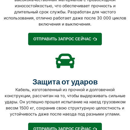
износостойкостью, что обеспечивает прочность и
длительный срок службы. Разработан для частого
использования, отлично работает даже после 30 000 циклов
включения и выключения.
ОТПРАВИТЬ ЗАПРОС СЕЙЧАС
Защита от ударов
Кабель, изготовленный из прочной и долговечной
конструкции, рассчитан на то, чтобы выдерживать сильные
удары. Он успешно прошел испытание на наезд грузовиком
весом 1500 кг, сохранив свою структурную целостность и
устойчивость даже после наезда под разными углами.
ОТПРАВИТЬ ЗАПРОС СЕЙЧАС