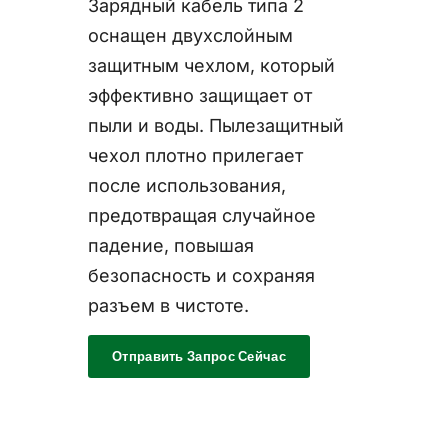
Зарядный кабель типа 2
оснащен двухслойным
защитным чехлом, который
эффективно защищает от
пыли и воды. Пылезащитный
чехол плотно прилегает
после использования,
предотвращая случайное
падение, повышая
безопасность и сохраняя
разъем в чистоте.
Отправить Запрос Сейчас