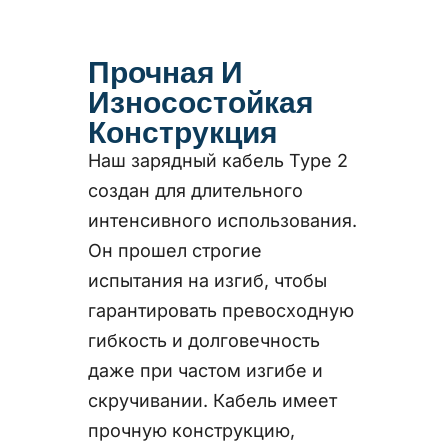
Прочная И
Износостойкая
Конструкция
Наш зарядный кабель Type 2
создан для длительного
интенсивного использования.
Он прошел строгие
испытания на изгиб, чтобы
гарантировать превосходную
гибкость и долговечность
даже при частом изгибе и
скручивании. Кабель имеет
прочную конструкцию,