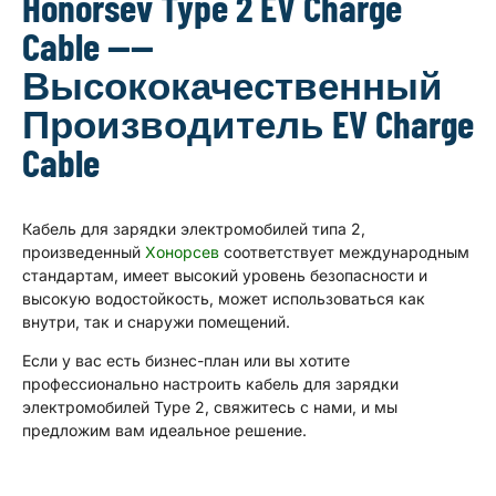
Honorsev Type 2 EV Charge
Cable ——
Высококачественный
Производитель EV Charge
Cable
Кабель для зарядки электромобилей типа 2,
произведенный
Хонорсев
соответствует международным
стандартам, имеет высокий уровень безопасности и
высокую водостойкость, может использоваться как
внутри, так и снаружи помещений.
Если у вас есть бизнес-план или вы хотите
профессионально настроить кабель для зарядки
электромобилей Type 2, свяжитесь с нами, и мы
предложим вам идеальное решение.