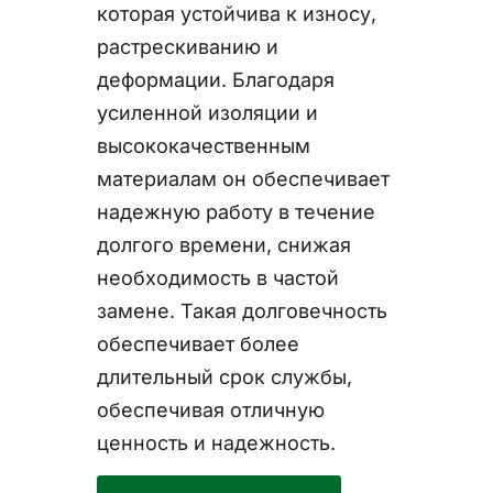
которая устойчива к износу,
растрескиванию и
деформации. Благодаря
усиленной изоляции и
высококачественным
материалам он обеспечивает
надежную работу в течение
долгого времени, снижая
необходимость в частой
замене. Такая долговечность
обеспечивает более
длительный срок службы,
обеспечивая отличную
ценность и надежность.