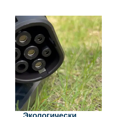
Экологически