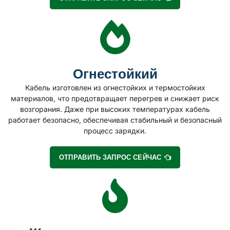
Огнестойкий
Кабель изготовлен из огнестойких и термостойких
материалов, что предотвращает перегрев и снижает риск
возгорания. Даже при высоких температурах кабель
работает безопасно, обеспечивая стабильный и безопасный
процесс зарядки.
ОТПРАВИТЬ ЗАПРОС СЕЙЧАС