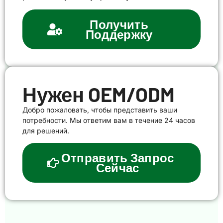
Получить
Поддержку
Нужен OEM/ODM
Добро пожаловать, чтобы представить ваши
потребности. Мы ответим вам в течение 24 часов
для решений.
Отправить Запрос
Сейчас