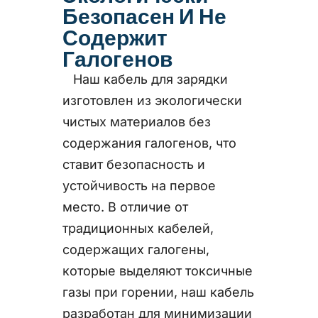
Безопасен И Не
Содержит
Галогенов
Наш кабель для зарядки
изготовлен из экологически
чистых материалов без
содержания галогенов, что
ставит безопасность и
устойчивость на первое
место. В отличие от
традиционных кабелей,
содержащих галогены,
которые выделяют токсичные
газы при горении, наш кабель
разработан для минимизации