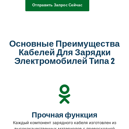
Отправить Запрос Сейчас
Основные Преимущества
Кабелей Для Зарядки
Электромобилей Типа 2
Прочная функция
Каждый компонент зарядного кабеля изготовлен из
высококачественных материалов с превосходной