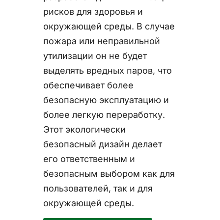
рисков для здоровья и
окружающей среды. В случае
пожара или неправильной
утилизации он не будет
выделять вредных паров, что
обеспечивает более
безопасную эксплуатацию и
более легкую переработку.
Этот экологически
безопасный дизайн делает
его ответственным и
безопасным выбором как для
пользователей, так и для
окружающей среды.