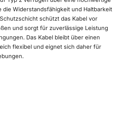
 die Widerstandsfähigkeit und Haltbarkeit
 Schutzschicht schützt das Kabel vor
ößen und sorgt für zuverlässige Leistung
ngungen. Das Kabel bleibt über einen
ch flexibel und eignet sich daher für
ebungen.