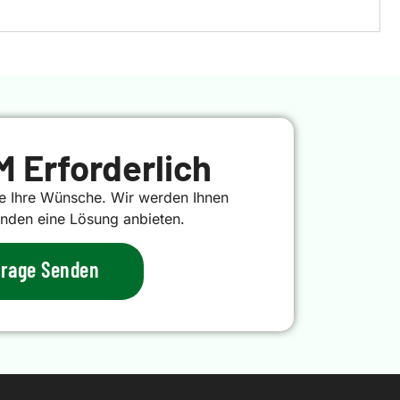
 Erforderlich
e Ihre Wünsche. Wir werden Ihnen
unden eine Lösung anbieten.
frage Senden