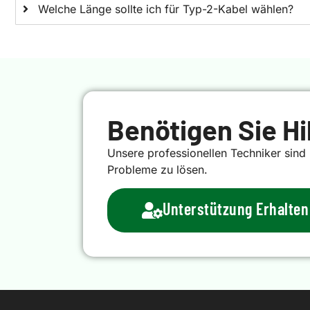
Welche Länge sollte ich für Typ-2-Kabel wählen?
Benötigen Sie Hi
Unsere professionellen Techniker sind b
Probleme zu lösen.
Unterstützung Erhalten