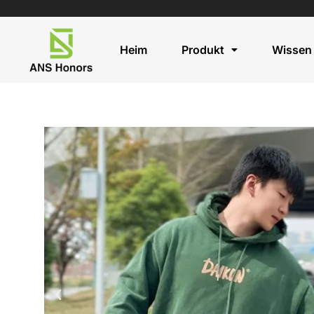
Heim
Produkt
Wissen