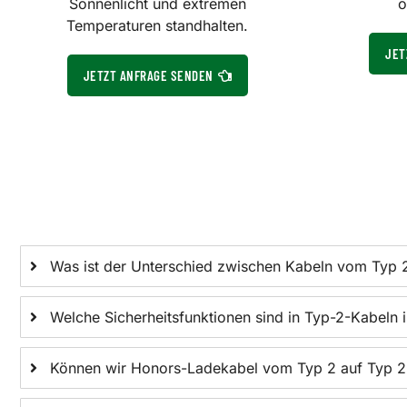
Sonnenlicht und extremen
o
Temperaturen standhalten.
JET
JETZT ANFRAGE SENDEN
Was ist der Unterschied zwischen Kabeln vom Typ 
Welche Sicherheitsfunktionen sind in Typ-2-Kabeln 
Können wir Honors-Ladekabel vom Typ 2 auf Typ 2