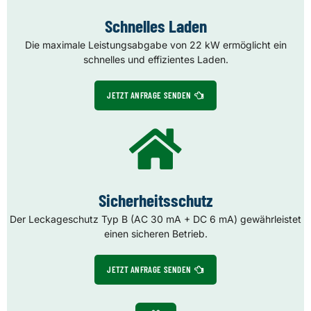
Schnelles Laden
Die maximale Leistungsabgabe von 22 kW ermöglicht ein
schnelles und effizientes Laden.
JETZT ANFRAGE SENDEN
Sicherheitsschutz
Der Leckageschutz Typ B (AC 30 mA + DC 6 mA) gewährleistet
einen sicheren Betrieb.
JETZT ANFRAGE SENDEN