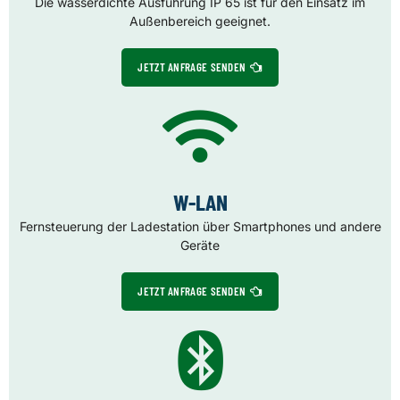
Die wasserdichte Ausführung IP 65 ist für den Einsatz im
Außenbereich geeignet.
JETZT ANFRAGE SENDEN
W-LAN
Fernsteuerung der Ladestation über Smartphones und andere
Geräte
JETZT ANFRAGE SENDEN