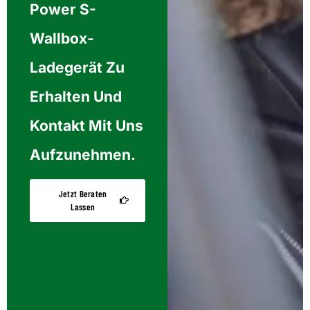
Power S-
Wallbox-
Ladegerät Zu
Erhalten Und
Kontakt Mit Uns
Aufzunehmen.
Jetzt Beraten
Lassen