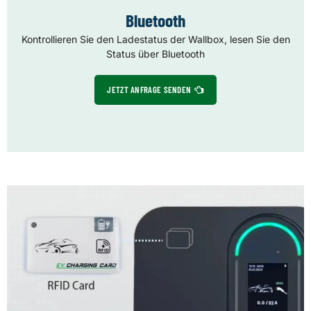
Bluetooth
Kontrollieren Sie den Ladestatus der Wallbox, lesen Sie den
Status über Bluetooth
JETZT ANFRAGE SENDEN