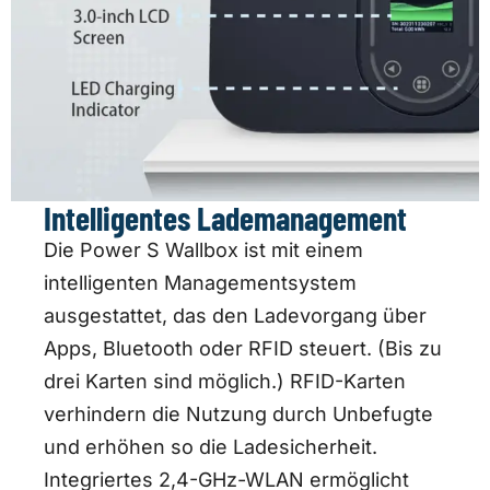
Intelligentes Lademanagement
Die Power S Wallbox ist mit einem
intelligenten Managementsystem
ausgestattet, das den Ladevorgang über
Apps, Bluetooth oder RFID steuert. (Bis zu
drei Karten sind möglich.) RFID-Karten
verhindern die Nutzung durch Unbefugte
und erhöhen so die Ladesicherheit.
Integriertes 2,4-GHz-WLAN ermöglicht