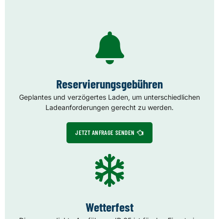
Reservierungsgebühren
Geplantes und verzögertes Laden, um unterschiedlichen
Ladeanforderungen gerecht zu werden.
JETZT ANFRAGE SENDEN
Wetterfest