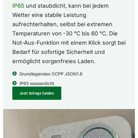
IP65
und staubdicht, kann bei jedem
Wetter eine stabile Leistung
aufrechterhalten, selbst bei extremen
Temperaturen von -30 °C bis 60 °C. Die
Not-Aus-Funktion mit einem Klick sorgt bei
Bedarf für sofortige Sicherheit und
ermöglicht sorgenfreies Laden.
Grundlegendes OCPP JSON1.6
IP65 wasserdicht
Jetzt Anfrage Senden