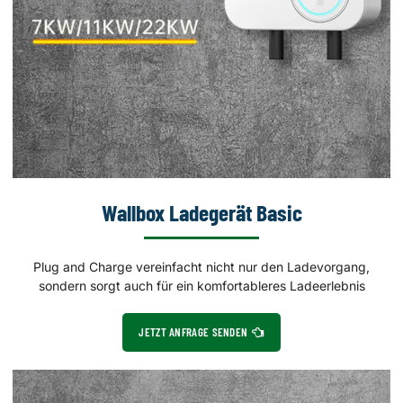
Wallbox Ladegerät Basic
Plug and Charge vereinfacht nicht nur den Ladevorgang,
sondern sorgt auch für ein komfortableres Ladeerlebnis
JETZT ANFRAGE SENDEN