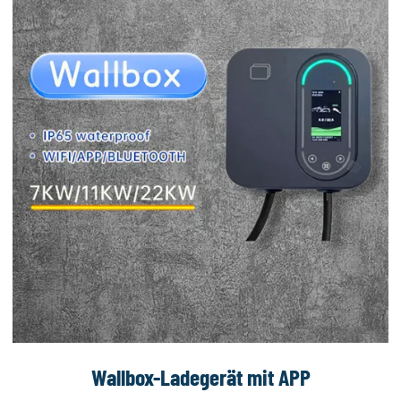
Wallbox-Ladegerät mit APP