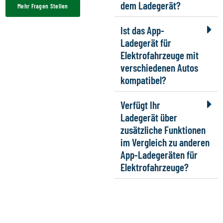
dem Ladegerät?
Mehr Fragen Stellen
Ist das App-
Ladegerät für
Elektrofahrzeuge mit
verschiedenen Autos
kompatibel?
Verfügt Ihr
Ladegerät über
zusätzliche Funktionen
im Vergleich zu anderen
App-Ladegeräten für
Elektrofahrzeuge?