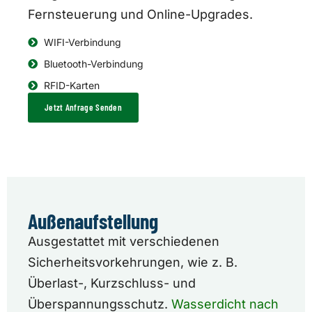
Fernsteuerung und Online-Upgrades.
WIFI-Verbindung
Bluetooth-Verbindung
RFID-Karten
Jetzt Anfrage Senden
Außenaufstellung
Ausgestattet mit verschiedenen
Sicherheitsvorkehrungen, wie z. B.
Überlast-, Kurzschluss- und
Überspannungsschutz.
Wasserdicht nach