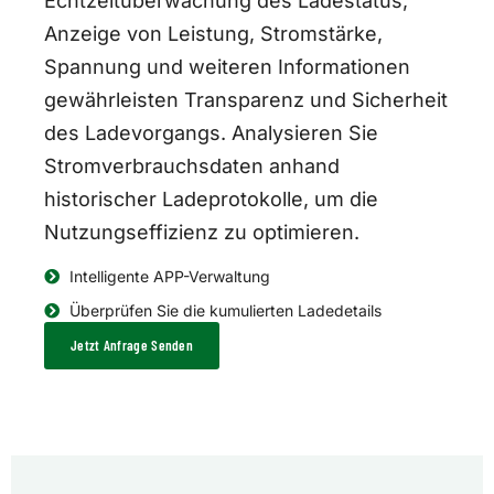
Echtzeitüberwachung des Ladestatus,
Anzeige von Leistung, Stromstärke,
Spannung und weiteren Informationen
gewährleisten Transparenz und Sicherheit
des Ladevorgangs. Analysieren Sie
Stromverbrauchsdaten anhand
historischer Ladeprotokolle, um die
Nutzungseffizienz zu optimieren.
Intelligente APP-Verwaltung
Überprüfen Sie die kumulierten Ladedetails
Jetzt Anfrage Senden