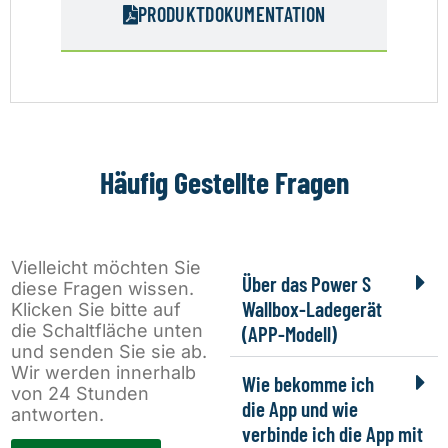
PRODUKTDOKUMENTATION
Häufig Gestellte Fragen
Vielleicht möchten Sie
Über das Power S
diese Fragen wissen.
Wallbox-Ladegerät
Klicken Sie bitte auf
die Schaltfläche unten
(APP-Modell)
und senden Sie sie ab.
Wir werden innerhalb
Wie bekomme ich
von 24 Stunden
die App und wie
antworten.
verbinde ich die App mit