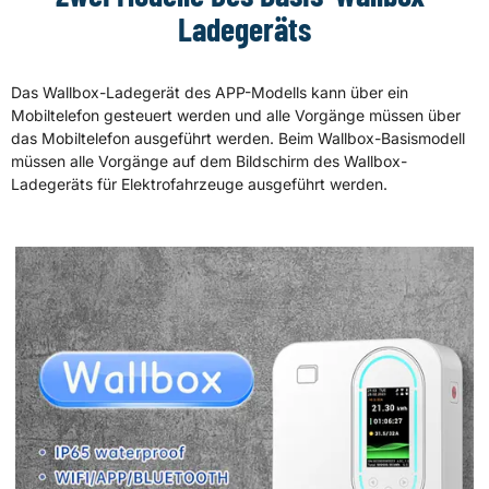
Ladegeräts
Das Wallbox-Ladegerät des APP-Modells kann über ein
Mobiltelefon gesteuert werden und alle Vorgänge müssen über
das Mobiltelefon ausgeführt werden. Beim Wallbox-Basismodell
müssen alle Vorgänge auf dem Bildschirm des Wallbox-
Ladegeräts für Elektrofahrzeuge ausgeführt werden.