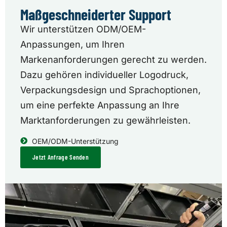
Maßgeschneiderter Support
Wir unterstützen ODM/OEM-
Anpassungen, um Ihren
Markenanforderungen gerecht zu werden.
Dazu gehören individueller Logodruck,
Verpackungsdesign und Sprachoptionen,
um eine perfekte Anpassung an Ihre
Marktanforderungen zu gewährleisten.
OEM/ODM-Unterstützung
Jetzt Anfrage Senden