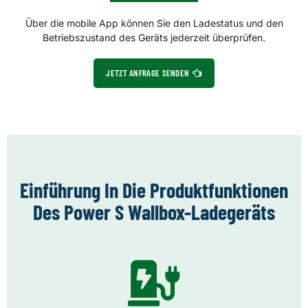
Über die mobile App können Sie den Ladestatus und den
Betriebszustand des Geräts jederzeit überprüfen.
JETZT ANFRAGE SENDEN
Einführung In Die Produktfunktionen
Des Power S Wallbox-Ladegeräts