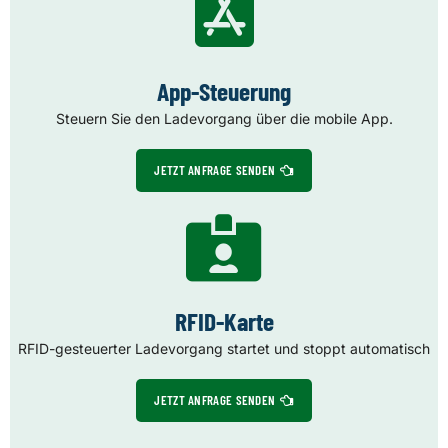
App-Steuerung
Steuern Sie den Ladevorgang über die mobile App.
JETZT ANFRAGE SENDEN
RFID-Karte
RFID-gesteuerter Ladevorgang startet und stoppt automatisch
JETZT ANFRAGE SENDEN