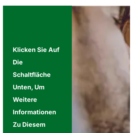
Klicken Sie Auf
Die
Schaltfläche
Unten, Um
Weitere
Informationen
Zu Diesem