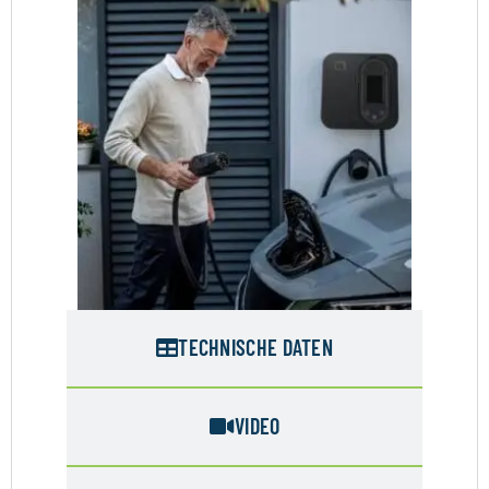
TECHNISCHE DATEN
VIDEO