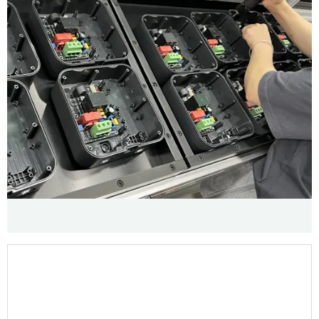
GALERIE