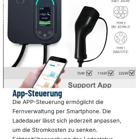
App-Steuerung
Die APP-Steuerung ermöglicht die
Fernverwaltung per Smartphone. Die
Ladedauer lässt sich jederzeit anpassen,
um die Stromkosten zu senken.