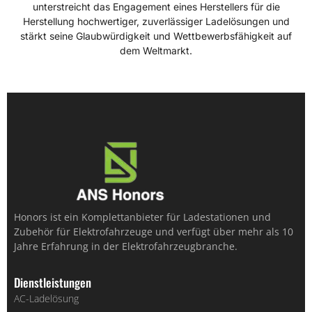
unterstreicht das Engagement eines Herstellers für die
Herstellung hochwertiger, zuverlässiger Ladelösungen und
stärkt seine Glaubwürdigkeit und Wettbewerbsfähigkeit auf
dem Weltmarkt.
Honors ist ein Komplettanbieter für Ladestationen und
Zubehör für Elektrofahrzeuge und verfügt über mehr als 10
Jahre Erfahrung in der Elektrofahrzeugbranche.
Dienstleistungen
AC-Ladelösung