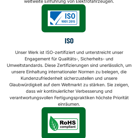
weltweite Einführung von Elektrofahrzeugen.
ISO
Unser Werk ist ISO-zertifiziert und unterstreicht unser
Engagement für Qualitäts-, Sicherheits- und
Umweltstandards. Diese Zertifizierungen sind unerlässlich, um
unsere Einhaltung internationaler Normen zu belegen, die
Kundenzufriedenheit sicherzustellen und unsere
Glaubwürdigkeit auf dem Weltmarkt zu stärken. Sie zeigen,
dass wir kontinuierlicher Verbesserung und
verantwortungsvollen Fertigungspraktiken höchste Priorität
einräumen.