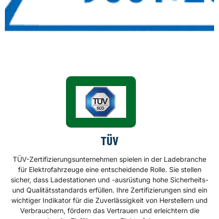
TÜV
TÜV-Zertifizierungsunternehmen spielen in der Ladebranche
für Elektrofahrzeuge eine entscheidende Rolle. Sie stellen
sicher, dass Ladestationen und -ausrüstung hohe Sicherheits-
und Qualitätsstandards erfüllen. Ihre Zertifizierungen sind ein
wichtiger Indikator für die Zuverlässigkeit von Herstellern und
Verbrauchern, fördern das Vertrauen und erleichtern die