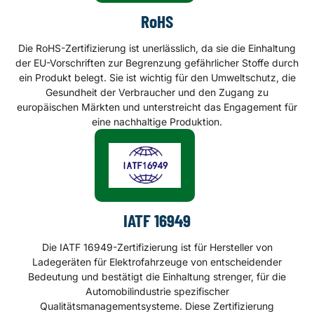
RoHS
Die RoHS-Zertifizierung ist unerlässlich, da sie die Einhaltung
der EU-Vorschriften zur Begrenzung gefährlicher Stoffe durch
ein Produkt belegt. Sie ist wichtig für den Umweltschutz, die
Gesundheit der Verbraucher und den Zugang zu
europäischen Märkten und unterstreicht das Engagement für
eine nachhaltige Produktion.
IATF 16949
Die IATF 16949-Zertifizierung ist für Hersteller von
Ladegeräten für Elektrofahrzeuge von entscheidender
Bedeutung und bestätigt die Einhaltung strenger, für die
Automobilindustrie spezifischer
Qualitätsmanagementsysteme. Diese Zertifizierung